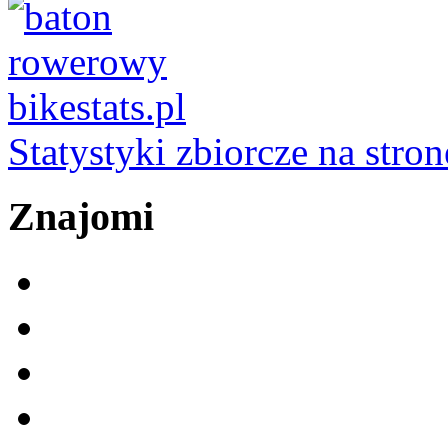
Statystyki zbiorcze na stron
Znajomi