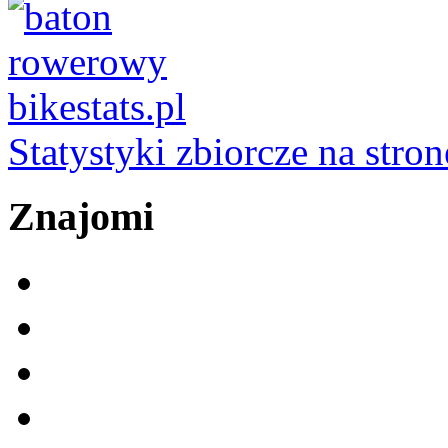
Statystyki zbiorcze na stron
Znajomi